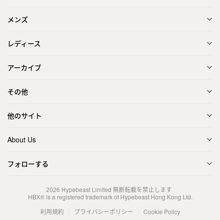
メンズ
レディース
アーカイブ
その他
他のサイト
About Us
フォローする
2026
Hypebeast Limited
無断転載を禁止します
HBX® is a registered trademark of Hypebeast Hong Kong Ltd.
利用規約
プライバシーポリシー
Cookie Policy