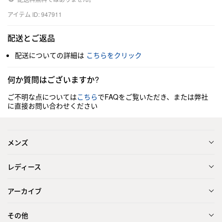
アイテム ID: 947911
配送とご返品
配送についての詳細は
こちらをクリック
何か質問はございますか?
ご不明な点については
こちら
でFAQをご覧いただき、または弊社
に直接お問い合わせください
メンズ
レディース
アーカイブ
その他