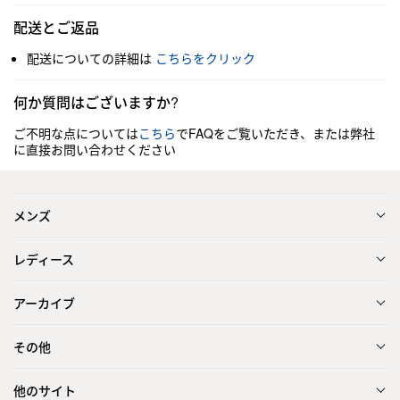
配送とご返品
配送についての詳細は
こちらをクリック
何か質問はございますか?
ご不明な点については
こちら
でFAQをご覧いただき、または弊社
に直接お問い合わせください
メンズ
レディース
アーカイブ
その他
他のサイト