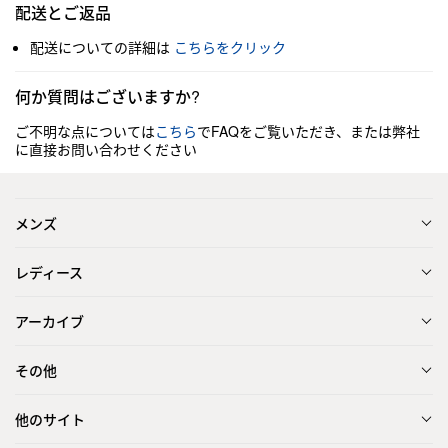
配送とご返品
配送についての詳細は
こちらをクリック
何か質問はございますか?
ご不明な点については
こちら
でFAQをご覧いただき、または弊社
に直接お問い合わせください
メンズ
レディース
アーカイブ
その他
他のサイト