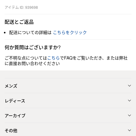
アイテム ID: 939698
配送とご返品
配送についての詳細は
こちらをクリック
何か質問はございますか?
ご不明な点については
こちら
でFAQをご覧いただき、または弊社
に直接お問い合わせください
メンズ
レディース
アーカイブ
その他