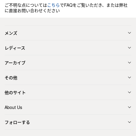
ご不明な点については
こちら
でFAQをご覧いただき、または弊社
に直接お問い合わせください
メンズ
レディース
アーカイブ
その他
他のサイト
About Us
フォローする