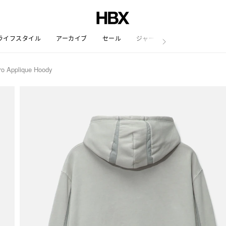
ライフスタイル
アーカイブ
セール
ジャーナル
 Applique Hoody