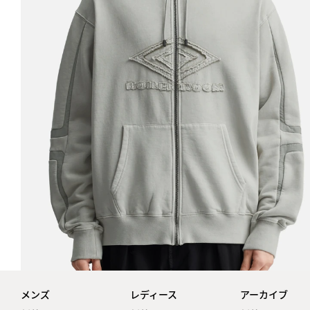
メンズ
レディース
アーカイブ