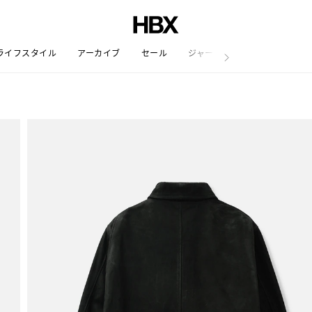
ライフスタイル
アーカイブ
セール
ジャーナル