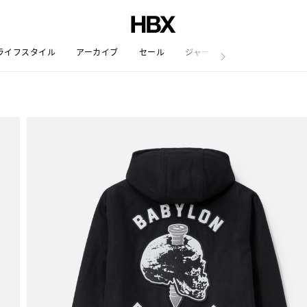
ライフスタイル
アーカイブ
セール
ジャーナル