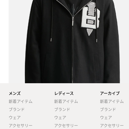
メンズ
レディース
アーカイブ
新着アイテム
新着アイテム
新着アイテム
ブランド
ブランド
ブランド
ウェア
ウェア
ウェア
アクセサリー
アクセサリー
アクセサリー