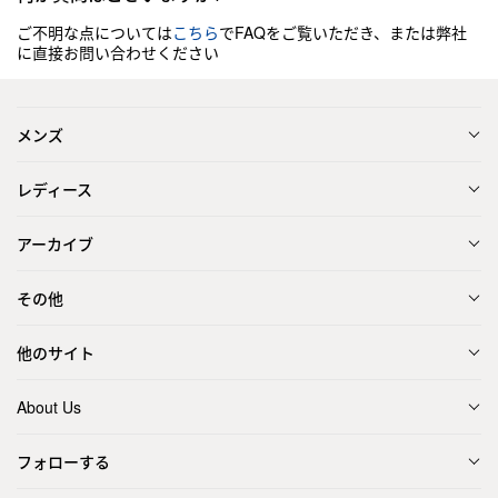
ご不明な点については
こちら
でFAQをご覧いただき、または弊社
に直接お問い合わせください
メンズ
レディース
アーカイブ
その他
他のサイト
About Us
フォローする