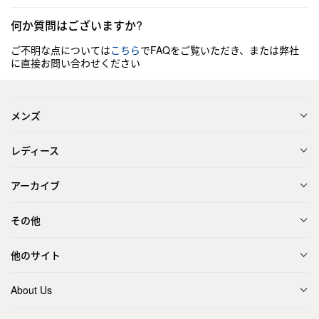
何か質問はございますか?
ご不明な点については
こちら
でFAQをご覧いただき、または弊社
に直接お問い合わせください
メンズ
レディース
アーカイブ
その他
他のサイト
About Us