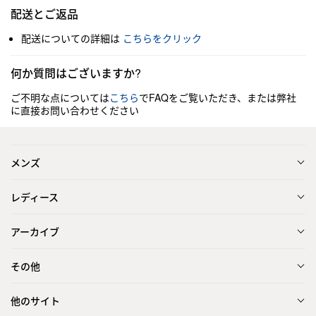
配送とご返品
配送についての詳細は
こちらをクリック
何か質問はございますか?
ご不明な点については
こちら
でFAQをご覧いただき、または弊社
に直接お問い合わせください
メンズ
レディース
アーカイブ
その他
他のサイト