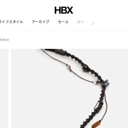
ライフスタイル
アーカイブ
セール
ジャーナル
klace