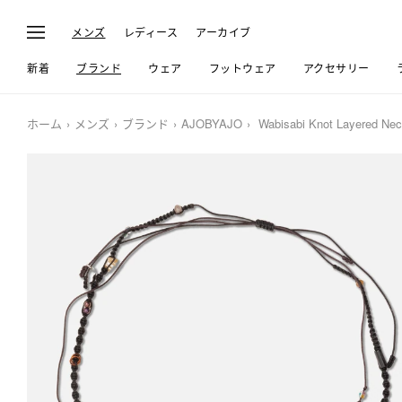
メンズ
レディース
アーカイブ
新着
ブランド
ウェア
フットウェア
アクセサリー
ホーム
メンズ
ブランド
AJOBYAJO
Wabisabi Knot Layered Nec