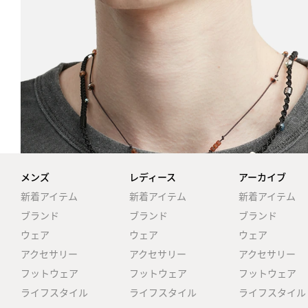
メンズ
レディース
アーカイブ
新着アイテム
新着アイテム
新着アイテム
ブランド
ブランド
ブランド
ウェア
ウェア
ウェア
アクセサリー
アクセサリー
アクセサリー
フットウェア
フットウェア
フットウェア
ライフスタイル
ライフスタイル
ライフスタイル