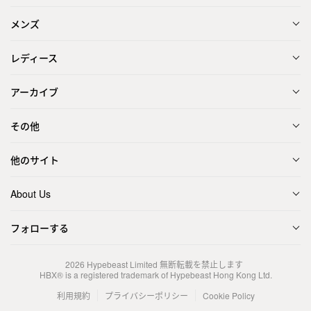
メンズ
レディース
アーカイブ
その他
他のサイト
About Us
フォローする
2026
Hypebeast Limited
無断転載を禁止します
HBX® is a registered trademark of Hypebeast Hong Kong Ltd.
利用規約
プライバシーポリシー
Cookie Policy