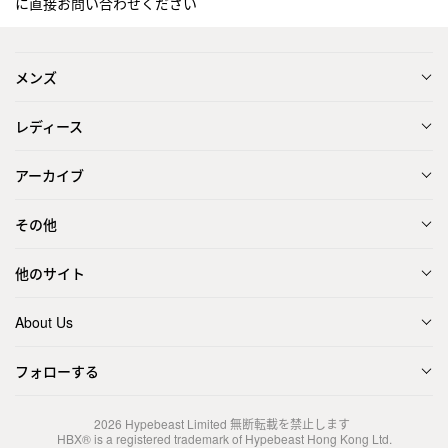
に直接お問い合わせください
メンズ
レディース
アーカイブ
その他
他のサイト
About Us
フォローする
2026
Hypebeast Limited
無断転載を禁止します
HBX® is a registered trademark of Hypebeast Hong Kong Ltd.