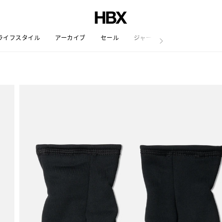
ライフスタイル
アーカイブ
セール
ジャーナル