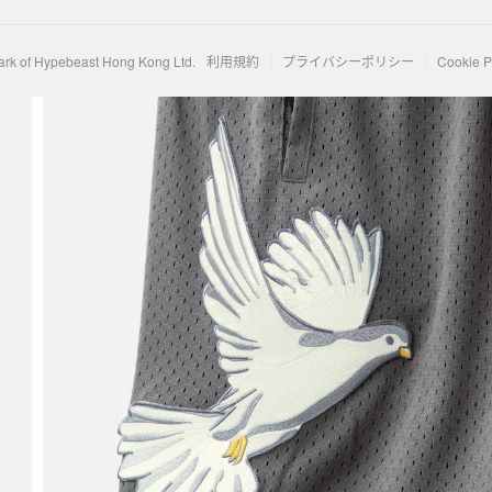
ark of Hypebeast Hong Kong Ltd.
利用規約
プライバシーポリシー
Cookie P