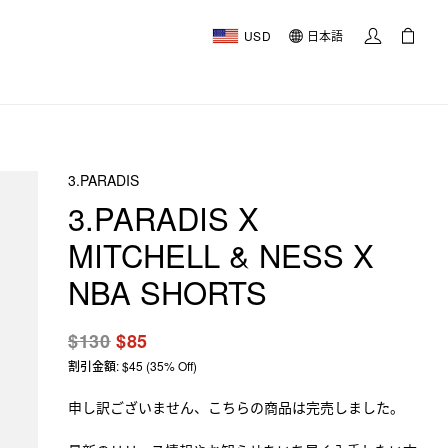
USD
日本語
3.PARADIS
3.PARADIS X
MITCHELL & NESS X
NBA SHORTS
$130
$85
割引金額: $45 (35% Off)
申し訳ございません、こちらの商品は完売しました。