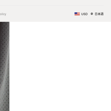
olicy
USD
日本語