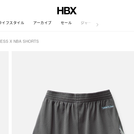
ライフスタイル
アーカイブ
セール
ジャーナル
NESS X NBA SHORTS