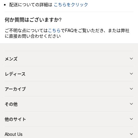
配送についての詳細は
こちらをクリック
何か質問はございますか?
ご不明な点については
こちら
でFAQをご覧いただき、または弊社
に直接お問い合わせください
メンズ
レディース
アーカイブ
その他
他のサイト
About Us