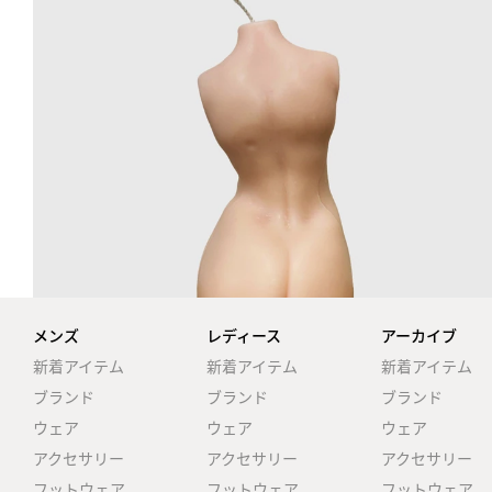
メンズ
レディース
アーカイブ
新着アイテム
新着アイテム
新着アイテム
ブランド
ブランド
ブランド
ウェア
ウェア
ウェア
アクセサリー
アクセサリー
アクセサリー
フットウェア
フットウェア
フットウェア