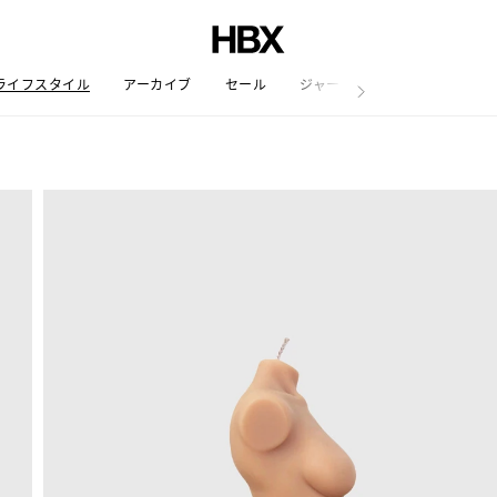
ライフスタイル
アーカイブ
セール
ジャーナル