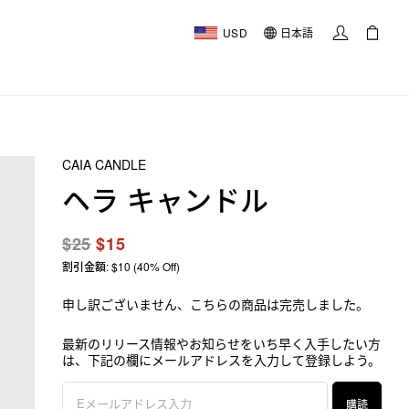
USD
日本語
CAIA CANDLE
ヘラ キャンドル
$25
$15
割引金額: $10 (40% Off)
申し訳ございません、こちらの商品は完売しました。
最新のリリース情報やお知らせをいち早く入手したい方
は、下記の欄にメールアドレスを入力して登録しよう。
購読