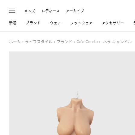
メンズ
レディース
アーカイブ
新着
ブランド
ウェア
フットウェア
アクセサリー
ホーム
ライフスタイル
ブランド
Caia Candle
ヘラ キャンドル