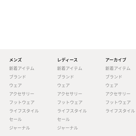
メンズ
レディース
アーカイブ
新着アイテム
新着アイテム
新着アイテム
ブランド
ブランド
ブランド
ウェア
ウェア
ウェア
アクセサリー
アクセサリー
アクセサリー
フットウェア
フットウェア
フットウェア
ライフスタイル
ライフスタイル
ライフスタイル
セール
セール
ジャーナル
ジャーナル