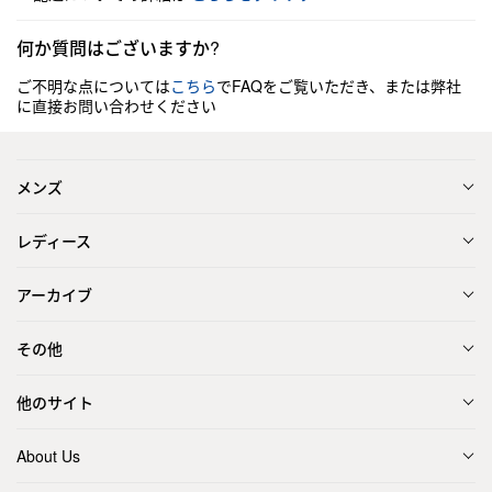
何か質問はございますか?
ご不明な点については
こちら
でFAQをご覧いただき、または弊社
に直接お問い合わせください
メンズ
レディース
アーカイブ
その他
他のサイト
About Us