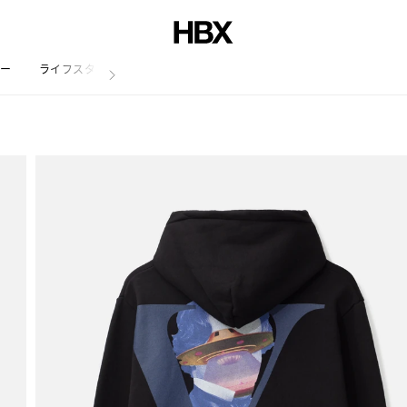
リー
ライフスタイル