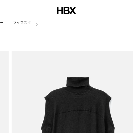
リー
ライフスタイル