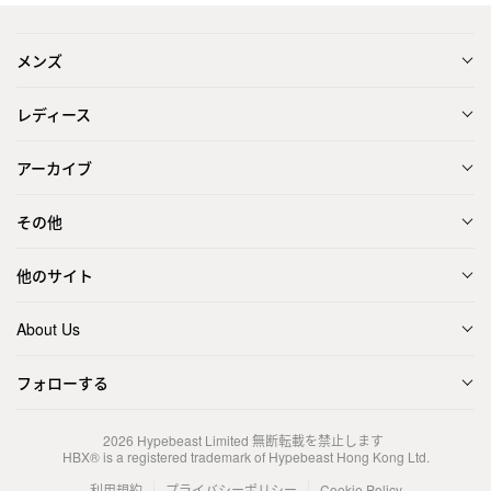
メンズ
レディース
アーカイブ
その他
他のサイト
About Us
フォローする
2026
Hypebeast Limited
無断転載を禁止します
HBX® is a registered trademark of Hypebeast Hong Kong Ltd.
利用規約
プライバシーポリシー
Cookie Policy