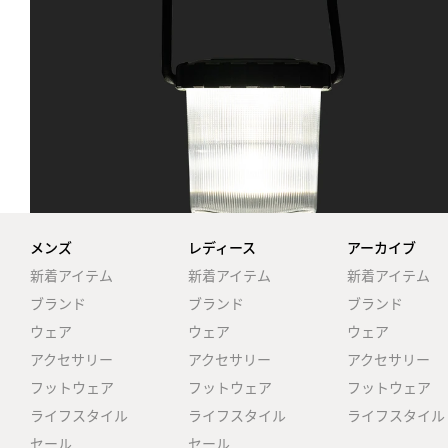
メンズ
レディース
アーカイブ
新着アイテム
新着アイテム
新着アイテム
ブランド
ブランド
ブランド
ウェア
ウェア
ウェア
アクセサリー
アクセサリー
アクセサリー
フットウェア
フットウェア
フットウェア
ライフスタイル
ライフスタイル
ライフスタイル
セール
セール