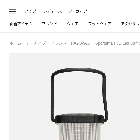
メンズ
レディース
アーカイブ
新着アイテム
ブランド
ウェア
フットウェア
アクセサ
ホーム
アーカイブ
ブランド
RAYOVAC
Sportsman 3D Led Camp