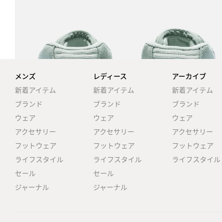
メンズ
レディース
アーカイブ
新着アイテム
新着アイテム
新着アイテム
ブランド
ブランド
ブランド
ウェア
ウェア
ウェア
アクセサリー
アクセサリー
アクセサリー
フットウェア
フットウェア
フットウェア
ライフスタイル
ライフスタイル
ライフスタイル
セール
セール
ジャーナル
ジャーナル