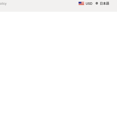
olicy
USD
日本語