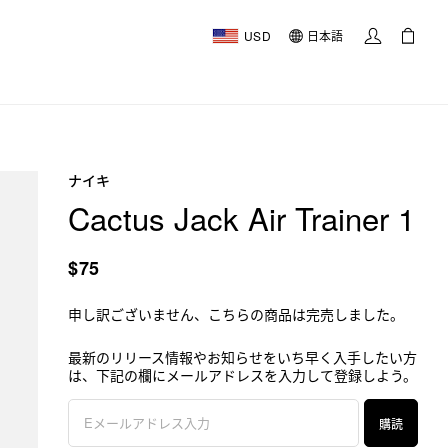
USD
日本語
ナイキ
Cactus Jack Air Trainer 1
$75
申し訳ございません、こちらの商品は完売しました。
最新のリリース情報やお知らせをいち早く入手したい方
は、下記の欄にメールアドレスを入力して登録しよう。
購読