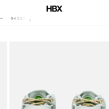
リー
ライフスタイル