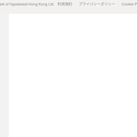
ark of Hypebeast Hong Kong Ltd.
利用規約
プライバシーポリシー
Cookie P