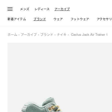
メンズ
レディース
アーカイブ
新着アイテム
ブランド
ウェア
フットウェア
アクセサ
ホーム
アーカイブ
ブランド
ナイキ
Cactus Jack Air Trainer 1