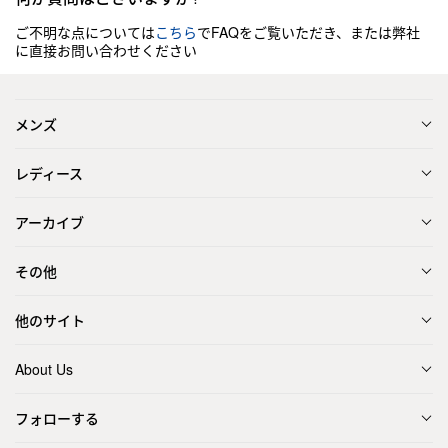
ご不明な点については
こちら
でFAQをご覧いただき、または弊社
に直接お問い合わせください
メンズ
レディース
アーカイブ
その他
他のサイト
About Us
フォローする