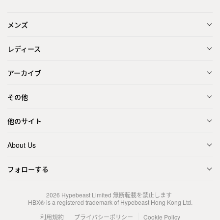
メンズ
レディース
アーカイブ
その他
他のサイト
About Us
フォローする
2026
Hypebeast Limited
無断転載を禁止します
HBX® is a registered trademark of Hypebeast Hong Kong Ltd.
利用規約
プライバシーポリシー
Cookie Policy