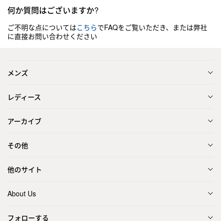
何か質問はございますか?
ご不明な点については
こちら
でFAQをご覧いただき、または弊社
に直接お問い合わせください
メンズ
レディース
アーカイブ
その他
他のサイト
About Us
フォローする