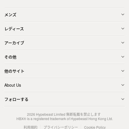
メンズ
レディース
アーカイブ
その他
他のサイト
About Us
フォローする
2026
Hypebeast Limited
無断転載を禁止します
HBX® is a registered trademark of Hypebeast Hong Kong Ltd.
利用規約
プライバシーポリシー
Cookie Policy