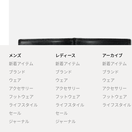
メンズ
レディース
アーカイブ
新着アイテム
新着アイテム
新着アイテム
ブランド
ブランド
ブランド
ウェア
ウェア
ウェア
アクセサリー
アクセサリー
アクセサリー
フットウェア
フットウェア
フットウェア
ライフスタイル
ライフスタイル
ライフスタイル
セール
セール
ジャーナル
ジャーナル