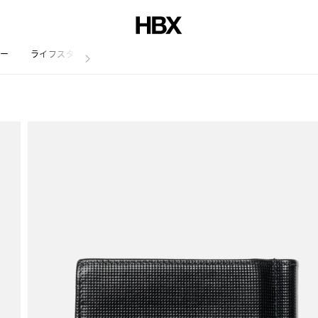
リー
ライフスタイル