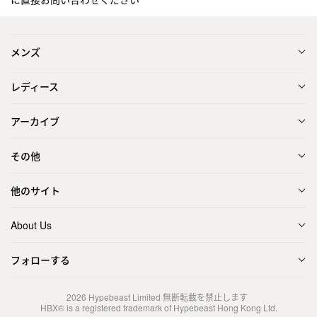
メンズ
レディース
アーカイブ
その他
他のサイト
About Us
フォローする
2026
Hypebeast Limited
無断転載を禁止します
HBX® is a registered trademark of Hypebeast Hong Kong Ltd.