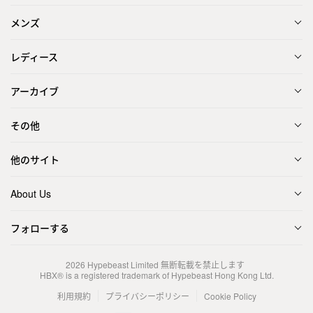
メンズ
レディース
アーカイブ
その他
他のサイト
About Us
フォローする
2026
Hypebeast Limited
無断転載を禁止します
HBX® is a registered trademark of Hypebeast Hong Kong Ltd.
利用規約
プライバシーポリシー
Cookie Policy