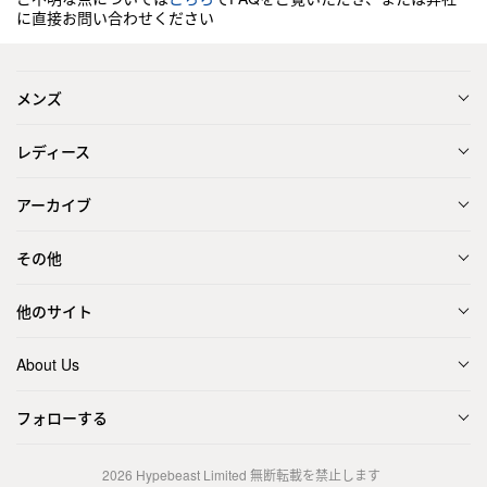
に直接お問い合わせください
メンズ
レディース
アーカイブ
その他
他のサイト
About Us
フォローする
2026
Hypebeast Limited
無断転載を禁止します