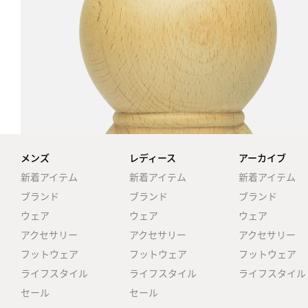
メンズ
レディース
アーカイブ
新着アイテム
新着アイテム
新着アイテム
ブランド
ブランド
ブランド
ウェア
ウェア
ウェア
アクセサリー
アクセサリー
アクセサリー
フットウェア
フットウェア
フットウェア
ライフスタイル
ライフスタイル
ライフスタイル
セール
セール