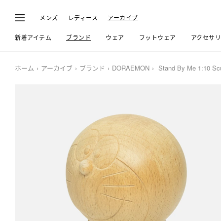
メンズ
レディース
アーカイブ
新着アイテム
ブランド
ウェア
フットウェア
アクセサ
ホーム
アーカイブ
ブランド
DORAEMON
Stand By Me 1:10 Scu