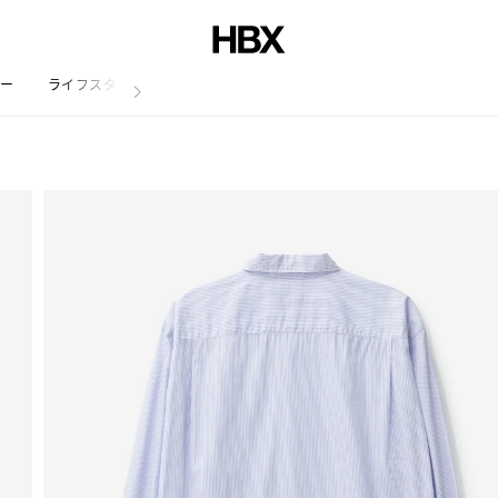
リー
ライフスタイル