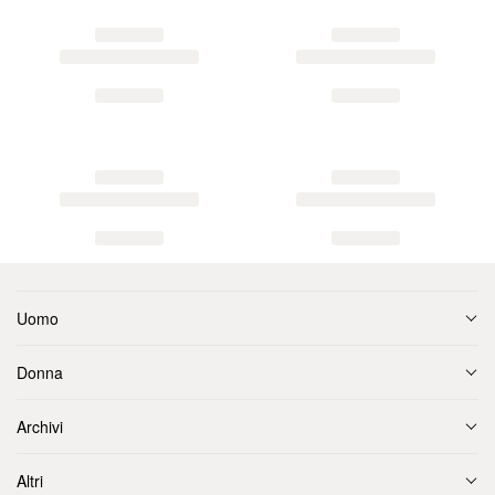
Uomo
Donna
Archivi
Altri