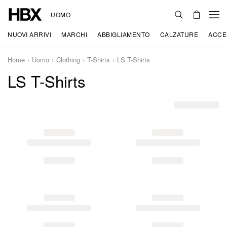
UOMO
NUOVI ARRIVI
MARCHI
ABBIGLIAMENTO
CALZATURE
ACCE
Home
Uomo
Clothing
T-Shirts
LS T-Shirts
LS T-Shirts