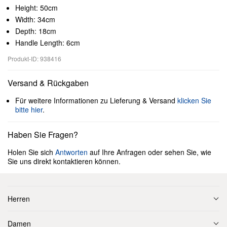
Height: 50cm
Width: 34cm
Depth: 18cm
Handle Length: 6cm
Produkt-ID: 938416
Versand & Rückgaben
Für weitere Informationen zu Lieferung & Versand
klicken Sie
bitte hier
.
Haben Sie Fragen?
Holen Sie sich
Antworten
auf Ihre Anfragen oder sehen Sie, wie
Sie uns direkt kontaktieren können.
Herren
Damen