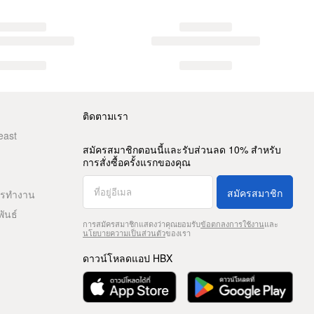
ติดตามเรา
east
สมัครสมาชิกตอนนี้และรับส่วนลด 10% สำหรับ
การสั่งซื้อครั้งแรกของคุณ
สมัครสมาชิก
ารทำงาน
พันธ์
การสมัครสมาชิกแสดงว่าคุณยอมรับ
ข้อตกลงการใช้งาน
และ
นโยบายความเป็นส่วนตัว
ของเรา
ดาวน์โหลดแอป HBX