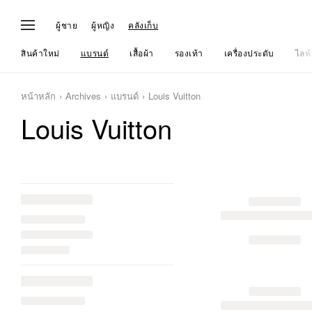
ผู้ชาย
ผู้หญิง
คลังเก็บ
สินค้าใหม่
แบรนด์
เสื้อผ้า
รองเท้า
เครื่องประดับ
ไลฟ์
หน้าหลัก
Archives
แบรนด์
Louis Vuitton
Louis Vuitton