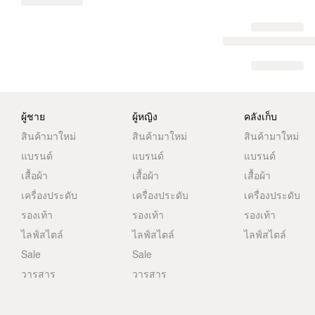
ผู้ชาย
ผู้หญิง
คลังเก็บ
สินค้ามาใหม่
สินค้ามาใหม่
สินค้ามาใหม่
แบรนด์
แบรนด์
แบรนด์
เสื้อผ้า
เสื้อผ้า
เสื้อผ้า
เครื่องประดับ
เครื่องประดับ
เครื่องประดับ
รองเท้า
รองเท้า
รองเท้า
ไลฟ์สไตล์
ไลฟ์สไตล์
ไลฟ์สไตล์
Sale
Sale
วารสาร
วารสาร