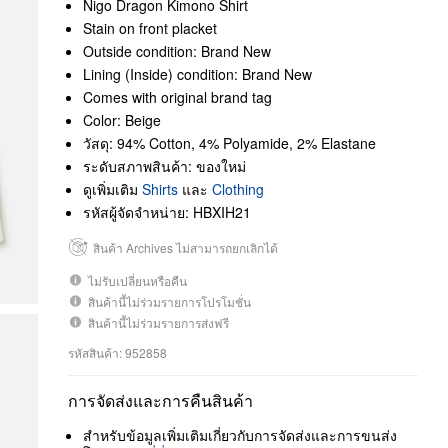
Nigo Dragon Kimono Shirt
Stain on front placket
Outside condition: Brand New
Lining (Inside) condition: Brand New
Comes with original brand tag
Color: Beige
วัสดุ: 94% Cotton, 4% Polyamide, 2% Elastane
ระดับสภาพสินค้า: ของใหม่
ดูเพิ่มเติม
Shirts
และ
Clothing
รหัสผู้จัดจำหน่าย: HBXIH21
สินค้า Archives ไม่สามารถยกเลิกได้
ไม่รับเปลี่ยนหรือคืน
สินค้านี้ไม่ร่วมรายการโปรโมชั่น
สินค้านี้ไม่ร่วมรายการส่งฟรี
รหัสสินค้า: 952858
การจัดส่งและการคืนสินค้า
สำหรับข้อมูลเพิ่มเติมเกี่ยวกับการจัดส่งและการขนส่ง