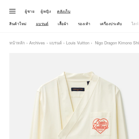
ผู้ชาย
ผู้หญิง
คลังเก็บ
สินค้าใหม่
แบรนด์
เสื้อผ้า
รองเท้า
เครื่องประดับ
ไลฟ์
หน้าหลัก
Archives
แบรนด์
Louis Vuitton
Nigo Dragon Kimono Shi