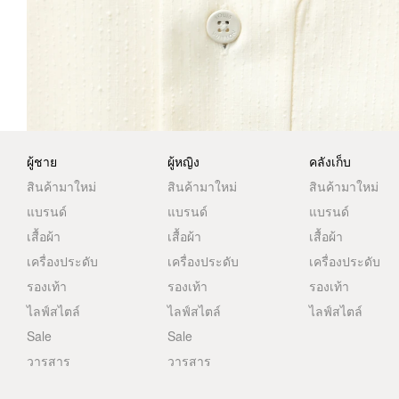
ผู้ชาย
ผู้หญิง
คลังเก็บ
สินค้ามาใหม่
สินค้ามาใหม่
สินค้ามาใหม่
แบรนด์
แบรนด์
แบรนด์
เสื้อผ้า
เสื้อผ้า
เสื้อผ้า
เครื่องประดับ
เครื่องประดับ
เครื่องประดับ
รองเท้า
รองเท้า
รองเท้า
ไลฟ์สไตล์
ไลฟ์สไตล์
ไลฟ์สไตล์
Sale
Sale
วารสาร
วารสาร