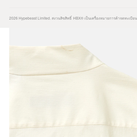
2026
Hypebeast Limited
. สงวนลิขสิทธิ์
HBX® เป็นเครื่องหมายการค้าจดทะเบีย