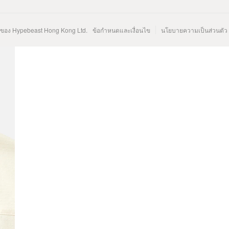
นของ Hypebeast Hong Kong Ltd.
ข้อกำหนดและเงื่อนไข
นโยบายความเป็นส่วนตัว