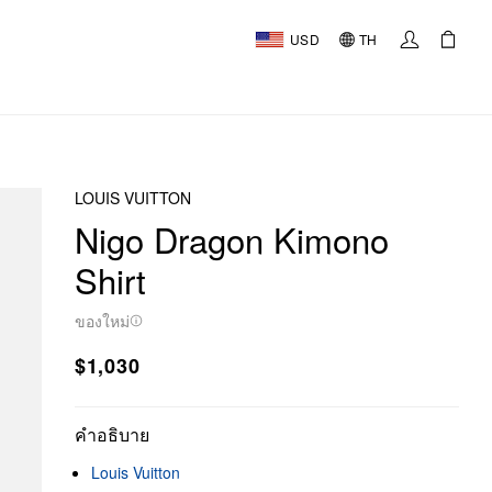
USD
TH
LOUIS VUITTON
Nigo Dragon Kimono
Shirt
ของใหม่
$1,030
คำอธิบาย
Louis Vuitton