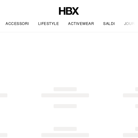
ACCESSORI
LIFESTYLE
ACTIVEWEAR
SALDI
JOURN