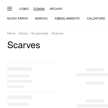
UOMO
DONNA
ARCHIVI
NUOVI ARRIVI
MARCHI
ABBIGLIAMENTO
CALZATURE
Home
Donna
Accessories
Scarves
Scarves