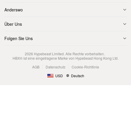
Anderswo
Über Uns
Folgen Sie Uns
2026
Hypebeast Limited
. Alle Rechte vorbehalten.
HBX® ist eine eingetragene Marke von Hypebeast Hong Kong Ltd.
AGB
Datenschutz
Cookie-Richtlinie
USD
Deutsch