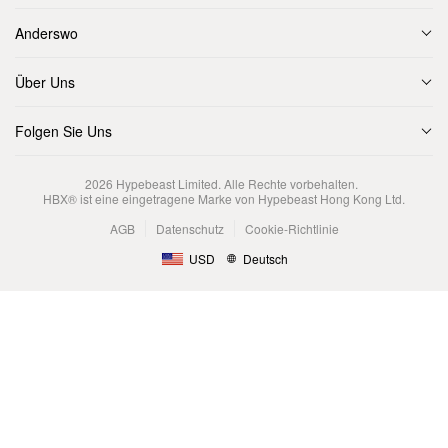
Anderswo
Über Uns
Folgen Sie Uns
2026
Hypebeast Limited
. Alle Rechte vorbehalten.
HBX® ist eine eingetragene Marke von Hypebeast Hong Kong Ltd.
AGB
Datenschutz
Cookie-Richtlinie
USD
Deutsch