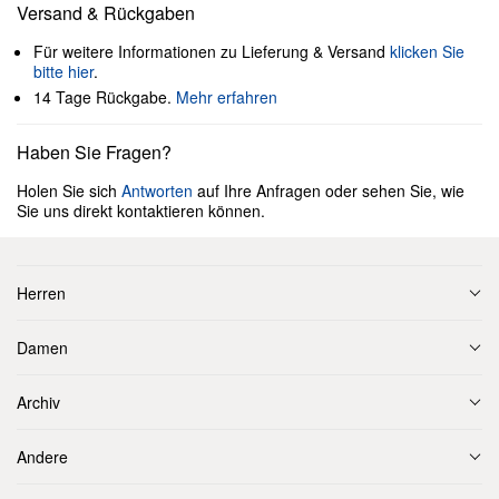
Versand & Rückgaben
Für weitere Informationen zu Lieferung & Versand
klicken Sie
bitte hier
.
14 Tage Rückgabe.
Mehr erfahren
Haben Sie Fragen?
Holen Sie sich
Antworten
auf Ihre Anfragen oder sehen Sie, wie
Sie uns direkt kontaktieren können.
Herren
Damen
Archiv
Andere