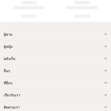
ผู้ชาย
ผู้หญิง
คลังเก็บ
อื่นๆ
ที่อื่นๆ
เกี่ยวกับเรา
ติดตามเรา