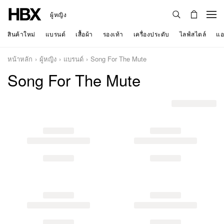
ผู้หญิง
สินค้าใหม่
แบรนด์
เสื้อผ้า
รองเท้า
เครื่องประดับ
ไลฟ์สไตล์
แอ
หน้าหลัก
ผู้หญิง
แบรนด์
Song For The Mute
Song For The Mute