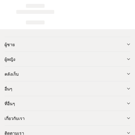
ผู้ชาย
ผู้หญิง
คลังเก็บ
อื่นๆ
ที่อื่นๆ
เกี่ยวกับเรา
ติดตามเรา