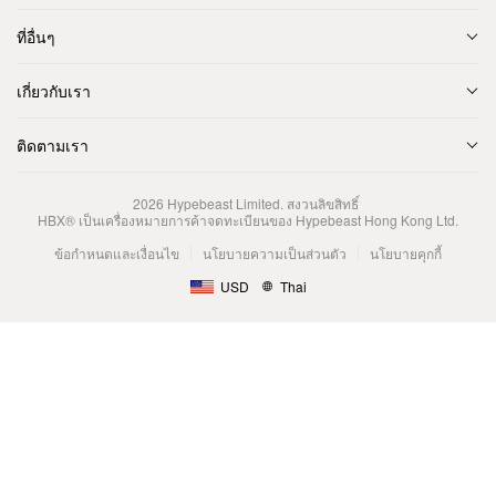
ที่อื่นๆ
เกี่ยวกับเรา
ติดตามเรา
2026
Hypebeast Limited
. สงวนลิขสิทธิ์
HBX® เป็นเครื่องหมายการค้าจดทะเบียนของ Hypebeast Hong Kong Ltd.
ข้อกำหนดและเงื่อนไข
นโยบายความเป็นส่วนตัว
นโยบายคุกกี้
USD
Thai