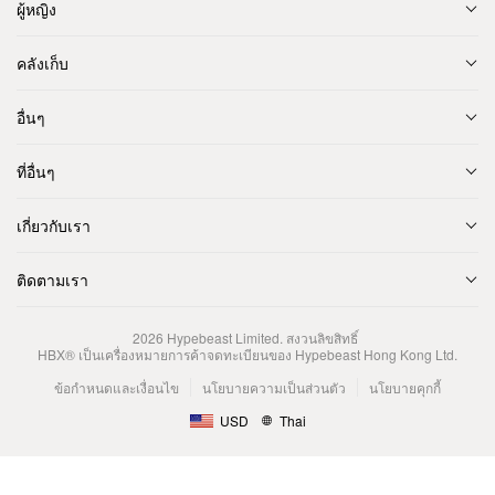
ผู้หญิง
คลังเก็บ
อื่นๆ
ที่อื่นๆ
เกี่ยวกับเรา
ติดตามเรา
2026
Hypebeast Limited
. สงวนลิขสิทธิ์
HBX® เป็นเครื่องหมายการค้าจดทะเบียนของ Hypebeast Hong Kong Ltd.
ข้อกำหนดและเงื่อนไข
นโยบายความเป็นส่วนตัว
นโยบายคุกกี้
USD
Thai