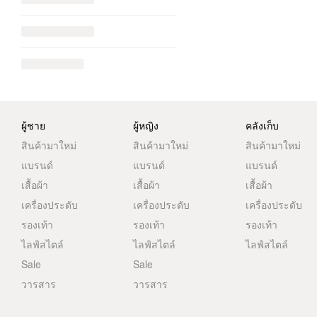
ผู้ชาย
ผู้หญิง
คลังเก็บ
สินค้ามาใหม่
สินค้ามาใหม่
สินค้ามาใหม่
แบรนด์
แบรนด์
แบรนด์
เสื้อผ้า
เสื้อผ้า
เสื้อผ้า
เครื่องประดับ
เครื่องประดับ
เครื่องประดับ
รองเท้า
รองเท้า
รองเท้า
ไลฟ์สไตล์
ไลฟ์สไตล์
ไลฟ์สไตล์
Sale
Sale
วารสาร
วารสาร