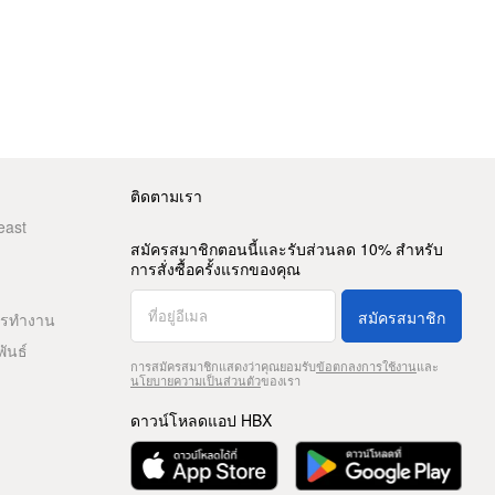
ติดตามเรา
east
สมัครสมาชิกตอนนี้และรับส่วนลด 10% สำหรับ
การสั่งซื้อครั้งแรกของคุณ
สมัครสมาชิก
ารทำงาน
พันธ์
การสมัครสมาชิกแสดงว่าคุณยอมรับ
ข้อตกลงการใช้งาน
และ
นโยบายความเป็นส่วนตัว
ของเรา
ดาวน์โหลดแอป HBX