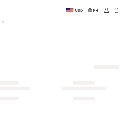
USD
PH
OURNAL